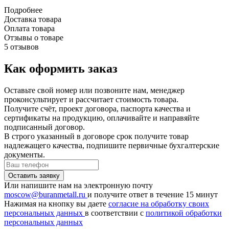
Подробнее
Доставка товара
Оплата товара
Отзывы о товаре
5 отзывов
Как оформить заказ
Оставьте свой номер или позвоните нам, менеджер
проконсультирует и рассчитает стоимость товара.
Получите счёт, проект договора, паспорта качества и
сертификаты на продукцию, оплачивайте и направяйте
подписанный договор.
В строго указанный в договоре срок получите товар
надлежащего качества, подпишите первичные бухгалтерские
документы.
Или напишите нам на электронную почту
moscow@buranmetall.ru
и получите ответ в течение 15 минут
Нажимая на кнопку вы даете
согласие на обработку своих
персональных данных
в соответствии с
политикой обработки
персональных данных