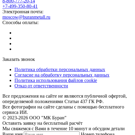
8-800-777-20-14
+7-499-350-80-41
Электронная почта:
moscow@buranmetall.ru
Способы оплаты:
Заказать звонок
Политика обработки персональных данных
Согласие на обработку персональных данных
Политика использования файлов cookie
Отказ от ответственности
Все предложения на сайте не являются публичной офертой,
опеределяемой положениями Статьи 437 ГК РФ.
Все фотографии на сайте сделаны с помощью бесплатного
сервиса ИИ.
© 2023-2026 ООО "МК Буран"
Оставить заявку на бесплатный расчёт
Мы свяжемся с Вами в течение 10 минут и обсудим детали
Ваше имя
Номер телефона