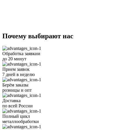
Почему
выбирают
нас
Обработка заявкии
до 20 минут
Прием заявок
7 дней в неделю
Берём заказы
розницы и опт
Доставка
по всей России
Полный цикл
металлообработки