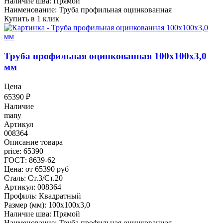
Наличие шва: Прямой
Наименование: Труба профильная оцинкованная
Купить в 1 клик
Труба профильная оцинкованная 100x100x3,0
мм
Цена
65390
₽
Наличие
many
Артикул
008364
Описание товара
price: 65390
ГОСТ: 8639-62
Цена: от 65390 руб
Сталь: Ст.3/Ст.20
Артикул: 008364
Профиль: Квадратный
Размер (мм): 100x100x3,0
Наличие шва: Прямой
Наименование: Труба профильная оцинкованная