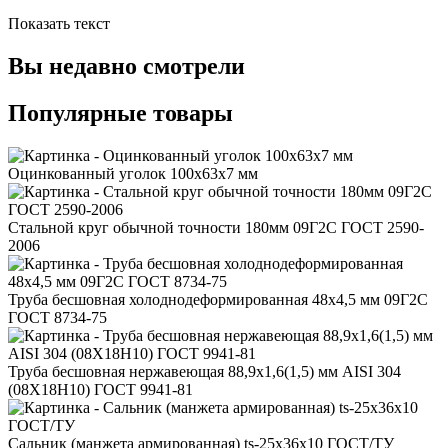
Показать текст
Вы недавно смотрели
Популярные товары
Оцинкованный уголок 100x63x7 мм
Стальной круг обычной точности 180мм 09Г2С ГОСТ 2590-
2006
Труба бесшовная холоднодеформированная 48x4,5 мм 09Г2С
ГОСТ 8734-75
Труба бесшовная нержавеющая 88,9x1,6(1,5) мм AISI 304
(08Х18Н10) ГОСТ 9941-81
Сальник (манжета армированная) ts-25x36x10 ГОСТ/ТУ