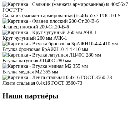
Сальник (манжета армированная) ts-40x55x7 ГОСТ/ТУ
Фланец плоский 200-Ст.20-В-6
Круг чугунный 260 мм АЧК-1
Втулка бронзовая БрАЖН10-4-4 410 мм
Втулка латунная ЛЦ40С 280 мм
Втулка медная М2 355 мм
Лента стальная 0.4x16 ГОСТ 3560-73
Наши партнёры