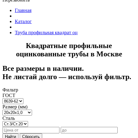
Главная
Каталог
Труба профильная квадрат оц
Квадратные профильные
оцинкованные трубы в Москве
Все размеры в наличии.
Не листай долго — используй фильтр.
Фильтр
ГОСТ
Размер (мм)
Сталь
Найти
Сбросить