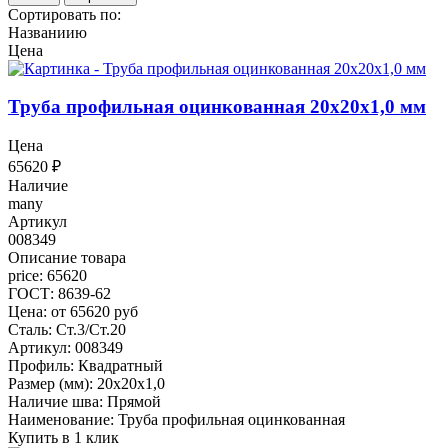
Сортировать по:
Названиию
Цена
Труба профильная оцинкованная 20x20x1,0 мм
Цена
65620
₽
Наличие
many
Артикул
008349
Описание товара
price: 65620
ГОСТ: 8639-62
Цена: от 65620 руб
Сталь: Ст.3/Ст.20
Артикул: 008349
Профиль: Квадратный
Размер (мм): 20x20x1,0
Наличие шва: Прямой
Наименование: Труба профильная оцинкованная
Купить в 1 клик