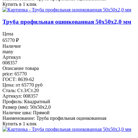
Купить в 1 клик
Труба профильная оцинкованная 50x50x2,0 мм
Цена
65770
₽
Наличие
many
Артикул
008357
Описание товара
price: 65770
ГОСТ: 8639-62
Цена: от 65770 руб
Сталь: Ст.3/Ст.20
Артикул: 008357
Профиль: Квадратный
Размер (мм): 50x50x2,0
Наличие шва: Прямой
Наименование: Труба профильная оцинкованная
Купить в 1 клик