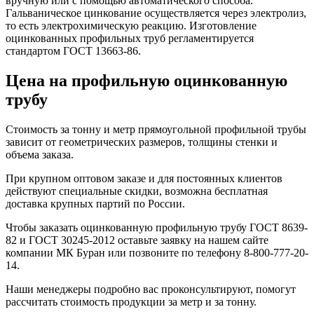
вручную или с помощью автоматического способа.
Гальваническое цинкование осуществляется через электролиз,
то есть электрохимическую реакцию. Изготовление
оцинкованных профильных труб регламентируется
стандартом ГОСТ 13663-86.
Цена на профильную оцинкованную
трубу
Стоимость за тонну и метр прямоугольной профильной трубы
зависит от геометрических размеров, толщины стенки и
объема заказа.
При крупном оптовом заказе и для постоянных клиентов
действуют специальные скидки, возможна бесплатная
доставка крупных партий по России.
Чтобы заказать оцинкованную профильную трубу ГОСТ 8639-
82 и ГОСТ 30245-2012 оставьте заявку на нашем сайте
компании МК Буран или позвоните по телефону 8-800-777-20-
14.
Наши менеджеры подробно вас проконсультируют, помогут
рассчитать стоимость продукции за метр и за тонну.