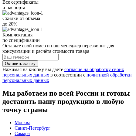
Все
сертификаты
и
паспорта
Скидки от объёма
до 20%
Комплектация
по спецификации
Оставьте свой номер
и наш менеджер перезвонит для
консультации и расчёта стоимости товара
Нажимая на кнопку вы даете
согласие на обработку своих
персональных данных
в соответствии с
политикой обработки
персональных данных
Мы работаем по всей России и готовы
доставить нашу продукцию в любую
точку страны
Москва
Санкт-Петербург
Самара