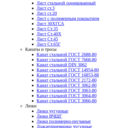
Лист стальной оцинкованный
Лист ст.3
Лист ст.20
Лист с полимерным покрытием
Лист 30ХГСА
Лист Ст.35
Лист Ст.40Х
Лист Ст.45
Лист Ст.65Г
Канаты и тросы
Канат стальной ГОСТ 2688-80
Канат стальной ГОСТ 7668-80
Канат стальной DIN 3062
Канат стальной ГОСТ 14954-80
Канат стальной ГОСТ 16853-88
Канат стальной ГОСТ 2172-80
Канат стальной ГОСТ 3062-80
Канат стальной ГОСТ 3063-80
Канат стальной ГОСТ 3064-80
Канат стальной ГОСТ 3066-80
Люки
Люки чугунные
Люки ВЧШГ
Люки полимерно-песчаные
Дождеприемники чугунные