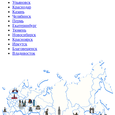
Ульяновск
Краснодар
Казань
Челябинск
Пермь
Екатеринбург
Тюмень
Новосибирск
Красноярск
Иркутск
Благовещенск
Владивосток