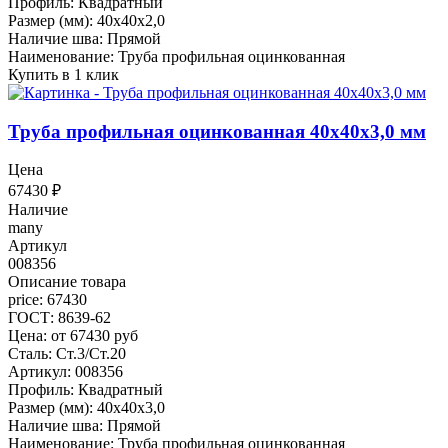
Профиль: Квадратный
Размер (мм): 40x40x2,0
Наличие шва: Прямой
Наименование: Труба профильная оцинкованная
Купить в 1 клик
Труба профильная оцинкованная 40x40x3,0 мм
Цена
67430
₽
Наличие
many
Артикул
008356
Описание товара
price: 67430
ГОСТ: 8639-62
Цена: от 67430 руб
Сталь: Ст.3/Ст.20
Артикул: 008356
Профиль: Квадратный
Размер (мм): 40x40x3,0
Наличие шва: Прямой
Наименование: Труба профильная оцинкованная