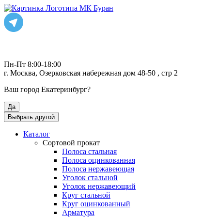
Пн-Пт 8:00-18:00
г. Москва, Озерковская набережная дом 48-50 , стр 2
Ваш город
Екатеринбург
?
Да
Выбрать другой
Каталог
Сортовой прокат
Полоса стальная
Полоса оцинкованная
Полоса нержавеющая
Уголок стальной
Уголок нержавеющий
Круг стальной
Круг оцинкованный
Арматура