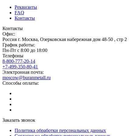
Реквизиты
FAQ
Контакты
Контакты
Офис:
Россия
г.
Москва
,
Озерковская набережная дом 48-50 , стр 2
График работы:
Пн-Пт с 8:00 до 18:00
Телефоны
8-800-777-20-14
+7-499-350-80-41
Электронная почта:
moscow@buranmetall.ru
Способы оплаты:
Заказать звонок
Политика обработки персональных данных
Согласие на обработку персональных данных