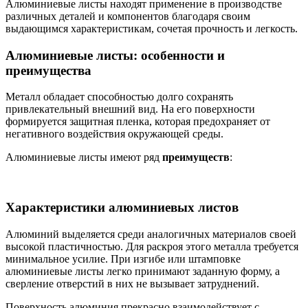
Алюминиевые листы находят применение в производстве
различных деталей и компонентов благодаря своим
выдающимся характеристикам, сочетая прочность и легкость.
Алюминиевые листы: особенности и
преимущества
Металл обладает способностью долго сохранять
привлекательный внешний вид. На его поверхности
формируется защитная пленка, которая предохраняет от
негативного воздействия окружающей среды.
Алюминиевые листы имеют ряд
преимуществ
:
Характеристики алюминиевых листов
Алюминий выделяется среди аналогичных материалов своей
высокой пластичностью. Для раскроя этого металла требуется
минимальное усилие. При изгибе или штамповке
алюминиевые листы легко принимают заданную форму, а
сверление отверстий в них не вызывает затруднений.
Поверхность алюминия прекрасно взаимодействует с