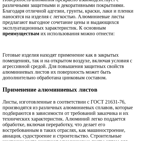
различными защитными и декоративными покрытиями.
Благодаря отличной адгезии, грунты, краски, лаки и пленки
наносятся на изделия с легкостью. Алюминиевые листы
предлагают выгодное сочетание цены и выдающихся
эксплуатационных характеристик. К основным
преимуществам
их использования можно отнести:
Готовые изделия находят применение как в закрытых
помещениях, так и на открытом воздухе, включая условия с
агрессивной средой. Для повышения защитных свойств
алюминиевых листов их поверхность может быть
дополнительно обработана цинковым составом.
Применение алюминиевых листов
Листы, изготовленные в соответствии с ГОСТ 21631-76,
производятся из различных алюминиевых сплавов, которые
подбираются в зависимости от требований заказчика и их
технических характеристик. Алюминий легко поддается
обработке, включая переработку, что делает его
востребованным в таких отраслях, как машиностроение,
авиация, судостроение и строительство. Строительные