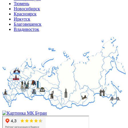
Тюмень
Новосибирск
Красноярск
Иркутск
Благовещенск
Владивосток