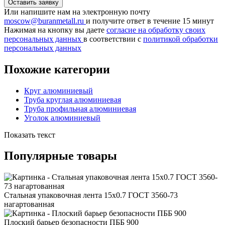
Или напишите нам на электронную почту
moscow@buranmetall.ru
и получите ответ в течение 15 минут
Нажимая на кнопку вы даете
согласие на обработку своих
персональных данных
в соответствии с
политикой обработки
персональных данных
Похожие категории
Круг алюминиевый
Труба круглая алюминиевая
Труба профильная алюминиевая
Уголок алюминиевый
Показать текст
Популярные товары
Стальная упаковочная лента 15x0.7 ГОСТ 3560-73
нагартованная
Плоский барьер безопасности ПББ 900