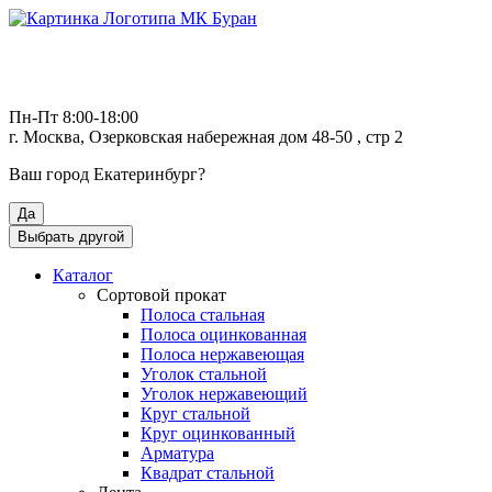
Пн-Пт 8:00-18:00
г. Москва, Озерковская набережная дом 48-50 , стр 2
Ваш город
Екатеринбург
?
Да
Выбрать другой
Каталог
Сортовой прокат
Полоса стальная
Полоса оцинкованная
Полоса нержавеющая
Уголок стальной
Уголок нержавеющий
Круг стальной
Круг оцинкованный
Арматура
Квадрат стальной