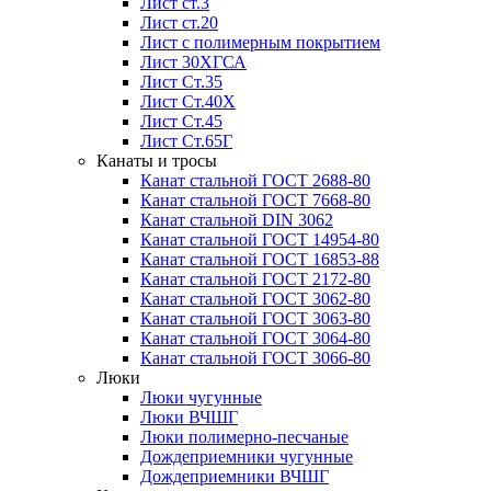
Лист ст.3
Лист ст.20
Лист с полимерным покрытием
Лист 30ХГСА
Лист Ст.35
Лист Ст.40Х
Лист Ст.45
Лист Ст.65Г
Канаты и тросы
Канат стальной ГОСТ 2688-80
Канат стальной ГОСТ 7668-80
Канат стальной DIN 3062
Канат стальной ГОСТ 14954-80
Канат стальной ГОСТ 16853-88
Канат стальной ГОСТ 2172-80
Канат стальной ГОСТ 3062-80
Канат стальной ГОСТ 3063-80
Канат стальной ГОСТ 3064-80
Канат стальной ГОСТ 3066-80
Люки
Люки чугунные
Люки ВЧШГ
Люки полимерно-песчаные
Дождеприемники чугунные
Дождеприемники ВЧШГ