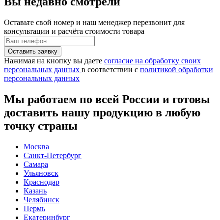
Вы недавно смотрели
Оставьте свой номер
и наш менеджер перезвонит для
консультации и расчёта стоимости товара
Нажимая на кнопку вы даете
согласие на обработку своих
персональных данных
в соответствии с
политикой обработки
персональных данных
Мы работаем по всей России и готовы
доставить нашу продукцию в любую
точку страны
Москва
Санкт-Петербург
Самара
Ульяновск
Краснодар
Казань
Челябинск
Пермь
Екатеринбург