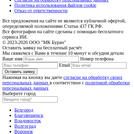
Политика использования файлов cookie
Отказ от ответственности
Все предложения на сайте не являются публичной офертой,
опеределяемой положениями Статьи 437 ГК РФ.
Все фотографии на сайте сделаны с помощью бесплатного
сервиса ИИ.
© 2023-2026 ООО "МК Буран"
Оставить заявку на бесплатный расчёт
Мы свяжемся с Вами в течение 10 минут и обсудим детали
Ваше имя
Номер телефона
Email
Нажимая на кнопку вы даете
согласие на обработку своих
персональных данных
в соответствии с
политикой обработки
персональных данных
Выберите город
Белгород
Благовещенск
Владивосток
Волгоград
Воронеж