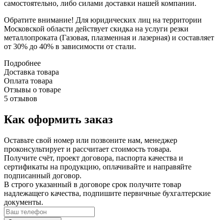
самостоятельно, либо силами доставки нашей компании.
Обратите внимание! Для юридических лиц на территории
Московской области действует скидка на услуги резки
металлопроката (Газовая, плазменная и лазерная) и составляет
от 30% до 40% в зависимости от стали.
Подробнее
Доставка товара
Оплата товара
Отзывы о товаре
5 отзывов
Как оформить заказ
Оставьте свой номер или позвоните нам, менеджер
проконсультирует и рассчитает стоимость товара.
Получите счёт, проект договора, паспорта качества и
сертификаты на продукцию, оплачивайте и направяйте
подписанный договор.
В строго указанный в договоре срок получите товар
надлежащего качества, подпишите первичные бухгалтерские
документы.