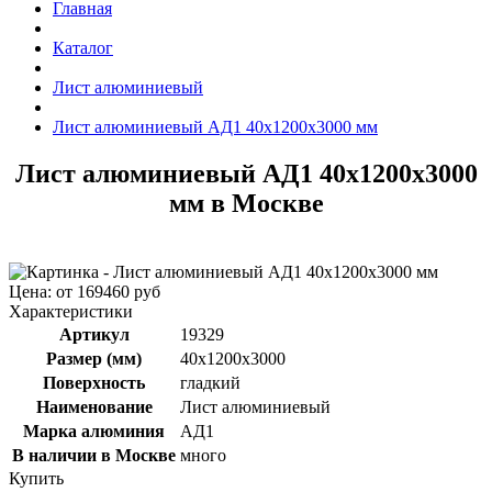
Главная
Каталог
Лист алюминиевый
Лист алюминиевый АД1 40x1200x3000 мм
Лист алюминиевый АД1 40x1200x3000
мм в Москве
Цена: от 169460 руб
Характеристики
Артикул
19329
Размер (мм)
40x1200x3000
Поверхность
гладкий
Наименование
Лист алюминиевый
Марка алюминия
АД1
В наличии в Москве
много
Купить