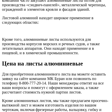
компании часто закупают алюминиевые листы оптом для
производства «сэндвич-панелей», металлической черепицы,
ограждений и элементов кровли и фасадов зданий.
Листовой алюминий находит широкое применение в
следующих областях:
Кроме того, алюминиевые листы используются для
производства корпусов морских и речных судов, а также
летательных аппаратов. Они находят применение и в
пищевой, и в химической промышленности.
Цена на листы алюминиевые
Для приобретения алюминиевого листа вы можете оставить
заявку на сайте компании МК Буран или позвонить по
телефону 8-800-777-20-14. Наши менеджеры ответят на все
ваши вопросы и помогут с оформлением заказа, а также
рассчитают стоимость нужной партии листов.
Кроме алюминиевых листов, мы также предлагаем просечно-
вытяжной лист и можем изготовить изделия по вашим
чертежам, включая фрезерные работы, вальцовку, гибку и