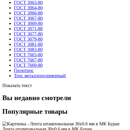
ГОСТ 3063-80
ГОСТ 3064-80
ГОСТ 3066-80
ГОСТ 3067-80
ГОСТ 3069-80
ГОСТ 3071-88
ГОСТ 3077-80
ГОСТ 3079-80
ГОСТ 3081-80
ГОСТ 3083-80
ГОСТ 7665-80
ГОСТ 7667-80
ГОСТ 7669-80
Грозотрос
Трос металлополимерный
Показать текст
Вы недавно смотрели
Популярные товары
Лента штамповальная 30x0.6 мм в МК Буран