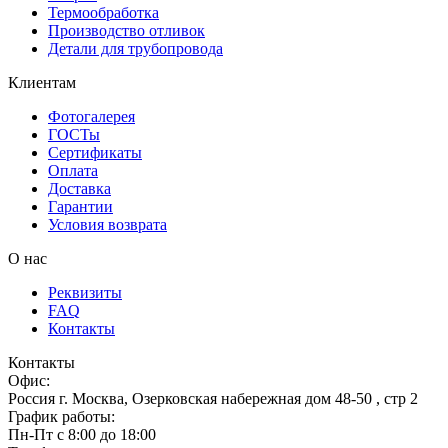
Термообработка
Производство отливок
Детали для трубопровода
Клиентам
Фотогалерея
ГОСТы
Сертификаты
Оплата
Доставка
Гарантии
Условия возврата
О нас
Реквизиты
FAQ
Контакты
Контакты
Офис:
Россия
г.
Москва
,
Озерковская набережная дом 48-50 , стр 2
График работы:
Пн-Пт с 8:00 до 18:00