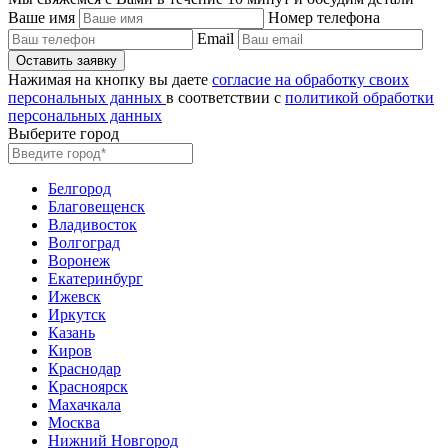
Ваше имя
Номер телефона
Email
Нажимая на кнопку вы даете
согласие на обработку своих
персональных данных
в соответствии с
политикой обработки
персональных данных
Выберите город
Белгород
Благовещенск
Владивосток
Волгоград
Воронеж
Екатеринбург
Ижевск
Иркутск
Казань
Киров
Краснодар
Красноярск
Махачкала
Москва
Нижний Новгород