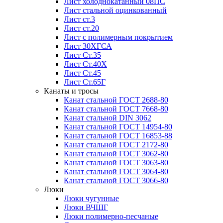
Лист холоднокатанный 08ПС
Лист стальной оцинкованный
Лист ст.3
Лист ст.20
Лист с полимерным покрытием
Лист 30ХГСА
Лист Ст.35
Лист Ст.40Х
Лист Ст.45
Лист Ст.65Г
Канаты и тросы
Канат стальной ГОСТ 2688-80
Канат стальной ГОСТ 7668-80
Канат стальной DIN 3062
Канат стальной ГОСТ 14954-80
Канат стальной ГОСТ 16853-88
Канат стальной ГОСТ 2172-80
Канат стальной ГОСТ 3062-80
Канат стальной ГОСТ 3063-80
Канат стальной ГОСТ 3064-80
Канат стальной ГОСТ 3066-80
Люки
Люки чугунные
Люки ВЧШГ
Люки полимерно-песчаные