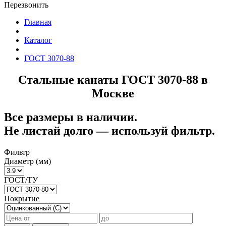
Перезвонить
Главная
Каталог
ГОСТ 3070-88
Стальные канаты ГОСТ 3070-88 в
Москве
Все размеры в наличии.
Не листай долго — используй фильтр.
Фильтр
Диаметр (мм)
ГОСТ/ТУ
Покрытие