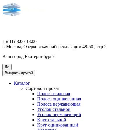
Пн-Пт 8:00-18:00
г. Москва, Озерковская набережная дом 48-50 , стр 2
Ваш город
Екатеринбург
?
Да
Выбрать другой
Каталог
Сортовой прокат
Полоса стальная
Полоса оцинкованная
Полоса нержавеющая
Уголок стальной
Уголок нержавеющий
Круг стальной
Круг оцинкованный