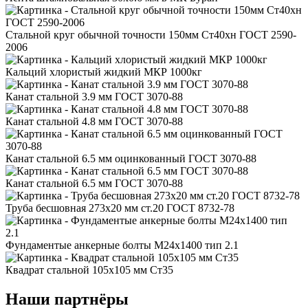
Стальной круг обычной точности 150мм Ст40хн ГОСТ 2590-
2006
Кальций хлористый жидкий МКР 1000кг
Канат стальной 3.9 мм ГОСТ 3070-88
Канат стальной 4.8 мм ГОСТ 3070-88
Канат стальной 6.5 мм оцинкованный ГОСТ 3070-88
Канат стальной 6.5 мм ГОСТ 3070-88
Труба бесшовная 273x20 мм ст.20 ГОСТ 8732-78
Фундаментые анкерные болты М24x1400 тип 2.1
Квадрат стальной 105x105 мм Ст35
Наши партнёры