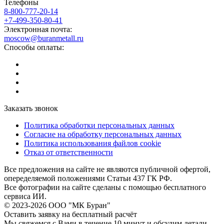
Телефоны
8-800-777-20-14
+7-499-350-80-41
Электронная почта:
moscow@buranmetall.ru
Способы оплаты:
Заказать звонок
Политика обработки персональных данных
Согласие на обработку персональных данных
Политика использования файлов cookie
Отказ от ответственности
Все предложения на сайте не являются публичной офертой,
опеределяемой положениями Статьи 437 ГК РФ.
Все фотографии на сайте сделаны с помощью бесплатного
сервиса ИИ.
© 2023-2026 ООО "МК Буран"
Оставить заявку на бесплатный расчёт
Мы свяжемся с Вами в течение 10 минут и обсудим детали