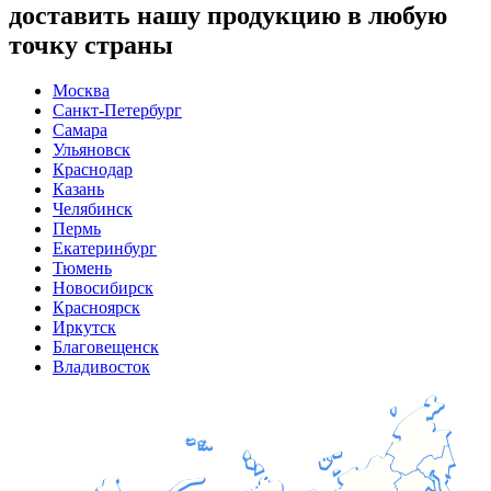
доставить нашу продукцию в любую
точку страны
Москва
Санкт-Петербург
Самара
Ульяновск
Краснодар
Казань
Челябинск
Пермь
Екатеринбург
Тюмень
Новосибирск
Красноярск
Иркутск
Благовещенск
Владивосток