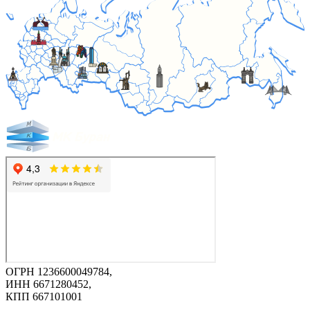
ОГРН 1236600049784,
ИНН 6671280452,
КПП 667101001