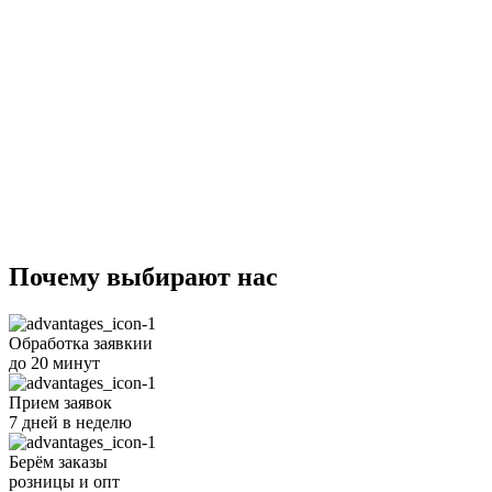
Почему
выбирают
нас
Обработка заявкии
до 20 минут
Прием заявок
7 дней в неделю
Берём заказы
розницы и опт