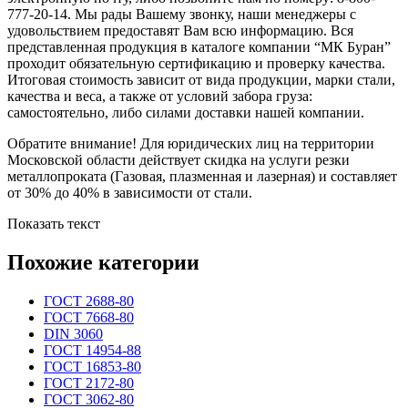
777-20-14. Мы рады Вашему звонку, наши менеджеры с
удовольствием предоставят Вам всю информацию. Вся
представленная продукция в каталоге компании “МК Буран”
проходит обязательную сертификацию и проверку качества.
Итоговая стоимость зависит от вида продукции, марки стали,
качества и веса, а также от условий забора груза:
самостоятельно, либо силами доставки нашей компании.
Обратите внимание! Для юридических лиц на территории
Московской области действует скидка на услуги резки
металлопроката (Газовая, плазменная и лазерная) и составляет
от 30% до 40% в зависимости от стали.
Показать текст
Похожие категории
ГОСТ 2688-80
ГОСТ 7668-80
DIN 3060
ГОСТ 14954-88
ГОСТ 16853-80
ГОСТ 2172-80
ГОСТ 3062-80