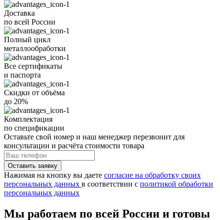
Доставка
по всей России
Полный цикл
металлообработки
Все
сертификаты
и
паспорта
Скидки от объёма
до 20%
Комплектация
по спецификации
Оставьте свой номер
и наш менеджер перезвонит для
консультации и расчёта стоимости товара
Нажимая на кнопку вы даете
согласие на обработку своих
персональных данных
в соответствии с
политикой обработки
персональных данных
Мы работаем по всей России и готовы