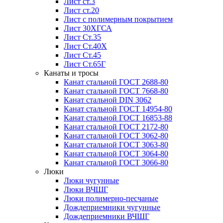
Лист ст.3
Лист ст.20
Лист с полимерным покрытием
Лист 30ХГСА
Лист Ст.35
Лист Ст.40Х
Лист Ст.45
Лист Ст.65Г
Канаты и тросы
Канат стальной ГОСТ 2688-80
Канат стальной ГОСТ 7668-80
Канат стальной DIN 3062
Канат стальной ГОСТ 14954-80
Канат стальной ГОСТ 16853-88
Канат стальной ГОСТ 2172-80
Канат стальной ГОСТ 3062-80
Канат стальной ГОСТ 3063-80
Канат стальной ГОСТ 3064-80
Канат стальной ГОСТ 3066-80
Люки
Люки чугунные
Люки ВЧШГ
Люки полимерно-песчаные
Дождеприемники чугунные
Дождеприемники ВЧШГ