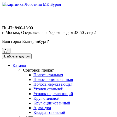
Пн-Пт 8:00-18:00
г. Москва, Озерковская набережная дом 48-50 , стр 2
Ваш город
Екатеринбург
?
Да
Выбрать другой
Каталог
Сортовой прокат
Полоса стальная
Полоса оцинкованная
Полоса нержавеющая
Уголок стальной
Уголок нержавеющий
Круг стальной
Круг оцинкованный
Арматура
Квадрат стальной