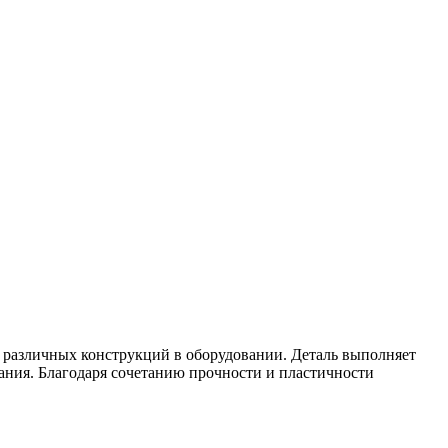
х различных конструкций в оборудовании. Деталь выполняет
ния. Благодаря сочетанию прочности и пластичности