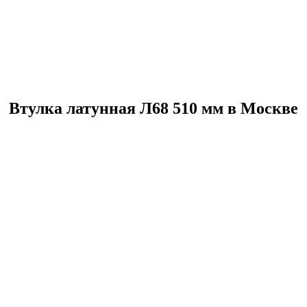
Втулка латунная Л68 510 мм в Москве