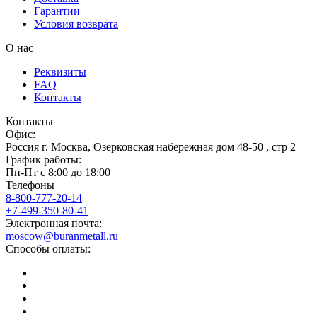
Гарантии
Условия возврата
О нас
Реквизиты
FAQ
Контакты
Контакты
Офис:
Россия
г.
Москва
,
Озерковская набережная дом 48-50 , стр 2
График работы:
Пн-Пт с 8:00 до 18:00
Телефоны
8-800-777-20-14
+7-499-350-80-41
Электронная почта:
moscow@buranmetall.ru
Способы оплаты: