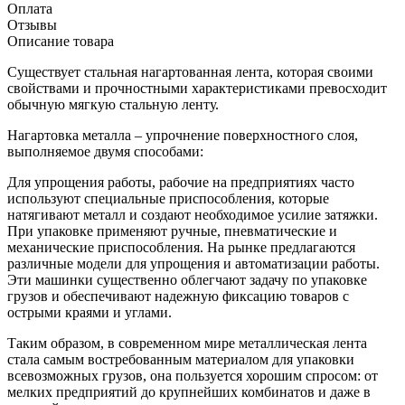
Оплата
Отзывы
Описание товара
Существует стальная нагартованная лента, которая своими
свойствами и прочностными характеристиками превосходит
обычную мягкую стальную ленту.
Нагартовка металла – упрочнение поверхностного слоя,
выполняемое двумя способами:
Для упрощения работы, рабочие на предприятиях часто
используют специальные приспособления, которые
натягивают металл и создают необходимое усилие затяжки.
При упаковке применяют ручные, пневматические и
механические приспособления. На рынке предлагаются
различные модели для упрощения и автоматизации работы.
Эти машинки существенно облегчают задачу по упаковке
грузов и обеспечивают надежную фиксацию товаров с
острыми краями и углами.
Таким образом, в современном мире металлическая лента
стала самым востребованным материалом для упаковки
всевозможных грузов, она пользуется хорошим спросом: от
мелких предприятий до крупнейших комбинатов и даже в