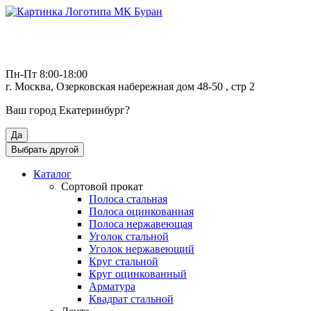
Пн-Пт 8:00-18:00
г. Москва, Озерковская набережная дом 48-50 , стр 2
Ваш город
Екатеринбург
?
Да
Выбрать другой
Каталог
Сортовой прокат
Полоса стальная
Полоса оцинкованная
Полоса нержавеющая
Уголок стальной
Уголок нержавеющий
Круг стальной
Круг оцинкованный
Арматура
Квадрат стальной