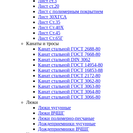
Лист ст.3
Лист ст.20
Лист с полимерным покрытием
Лист 30ХГСА
Лист Ст.35
Лист Ст.40Х
Лист Ст.45
Лист Ст.65Г
Канаты и тросы
Канат стальной ГОСТ 2688-80
Канат стальной ГОСТ 7668-80
Канат стальной DIN 3062
Канат стальной ГОСТ 14954-80
Канат стальной ГОСТ 16853-88
Канат стальной ГОСТ 2172-80
Канат стальной ГОСТ 3062-80
Канат стальной ГОСТ 3063-80
Канат стальной ГОСТ 3064-80
Канат стальной ГОСТ 3066-80
Люки
Люки чугунные
Люки ВЧШГ
Люки полимерно-песчаные
Дождеприемники чугунные
Дождеприемники ВЧШГ