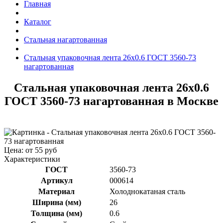
Главная
Каталог
Стальная нагартованная
Стальная упаковочная лента 26x0.6 ГОСТ 3560-73
нагартованная
Стальная упаковочная лента 26x0.6
ГОСТ 3560-73 нагартованная в Москве
Цена: от 55 руб
Характеристики
ГОСТ
3560-73
Артикул
000614
Материал
Холоднокатаная сталь
Ширина (мм)
26
Толщина (мм)
0.6