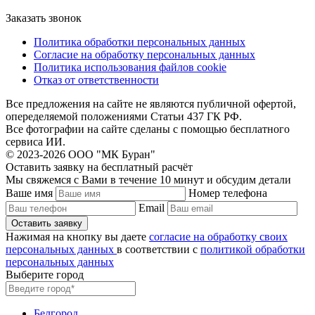
Заказать звонок
Политика обработки персональных данных
Согласие на обработку персональных данных
Политика использования файлов cookie
Отказ от ответственности
Все предложения на сайте не являются публичной офертой,
опеределяемой положениями Статьи 437 ГК РФ.
Все фотографии на сайте сделаны с помощью бесплатного
сервиса ИИ.
© 2023-2026 ООО "МК Буран"
Оставить заявку на бесплатный расчёт
Мы свяжемся с Вами в течение 10 минут и обсудим детали
Ваше имя
Номер телефона
Email
Нажимая на кнопку вы даете
согласие на обработку своих
персональных данных
в соответствии с
политикой обработки
персональных данных
Выберите город
Белгород