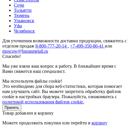
Сочи
Тольятти
Тюмень
Ульяновск
Уфа
Челябинск
Для уточнения возможности доставки продукции, свяжитесь с
отделом продаж
8-800-777-20-14
,
+7-499-350-80-41
или
moscow@buranmetall.ru
Спасибо!
Мы уже взяли ваш вопрос в работу. В ближайшее время с
Вами свяжется наш специалист.
Мы используем файлы cookie!
Это необходимо для сбора веб-статистики, которая помогает
нам улучшить сайт. Вы можете запретить обработку файлов
cookie в настройках браузера. Пожалуйста, ознакомьтесь с
политикой использования файлов cookie.
Принять
Товар добавлен в корзину
Можете продолжить покупки или перейти в
корзину