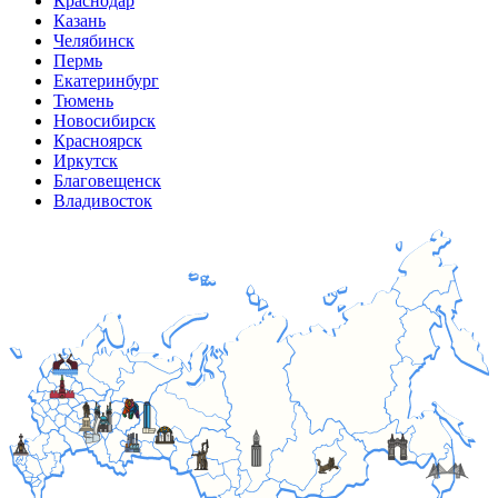
Краснодар
Казань
Челябинск
Пермь
Екатеринбург
Тюмень
Новосибирск
Красноярск
Иркутск
Благовещенск
Владивосток