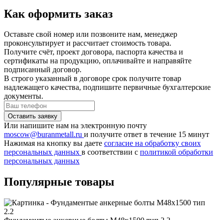
Как оформить заказ
Оставьте свой номер или позвоните нам, менеджер
проконсультирует и рассчитает стоимость товара.
Получите счёт, проект договора, паспорта качества и
сертификаты на продукцию, оплачивайте и направяйте
подписанный договор.
В строго указанный в договоре срок получите товар
надлежащего качества, подпишите первичные бухгалтерские
документы.
Или напишите нам на электронную почту
moscow@buranmetall.ru
и получите ответ в течение 15 минут
Нажимая на кнопку вы даете
согласие на обработку своих
персональных данных
в соответствии с
политикой обработки
персональных данных
Популярные товары