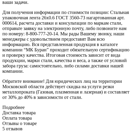
ваши задачи.
Для получения информации по стоимости позиции: Стальная
упаковочная лента 26x0.6 ГОСТ 3560-73 нагартованная арт.
000614, расчета доставки и консультации по маркам стали,
отправьте заявку на электронную почту, либо позвоните нам
по номеру: 8-800-777-20-14. Мы рады Вашему звонку, наши
менеджеры с удовольствием предоставят Вам всю
информацию. Вся представленная продукция в каталоге
компании “МК Буран” проходит обязательную сертификацию
и проверку качества. Итоговая стоимость зависит от вида
продукции, марки стали, качества и веса, а также от условий
забора груза: самостоятельно, либо силами доставки нашей
компании.
Обратите внимание! Для юридических лиц на территории
Московской области действует скидка на услуги резки
металлопроката (Газовая, плазменная и лазерная) и составляет
от 30% до 40% в зависимости от стали.
Подробнее
Доставка товара
Оплата товара
Отзывы о товаре
5 отзывов