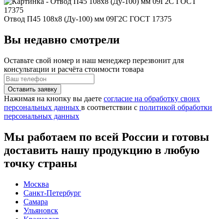
Отвод П45 108x8 (Ду-100) мм 09Г2С ГОСТ 17375
Вы недавно смотрели
Оставьте свой номер
и наш менеджер перезвонит для
консультации и расчёта стоимости товара
Нажимая на кнопку вы даете
согласие на обработку своих
персональных данных
в соответствии с
политикой обработки
персональных данных
Мы работаем по всей России и готовы
доставить нашу продукцию в любую
точку страны
Москва
Санкт-Петербург
Самара
Ульяновск